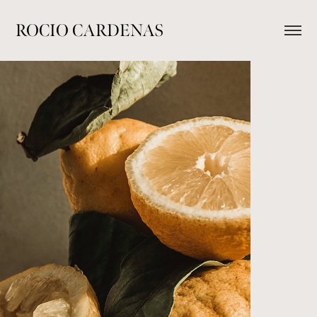
ROCIO CARDENAS